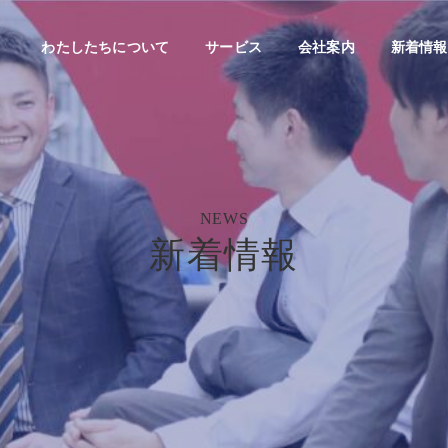
わたしたちについて
サービス
会社案内
新着情報
NEWS
新着情報