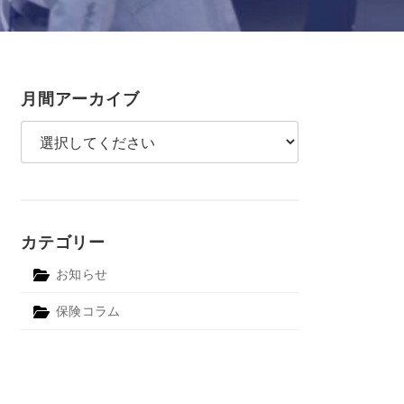
月間アーカイブ
カテゴリー
お知らせ
保険コラム