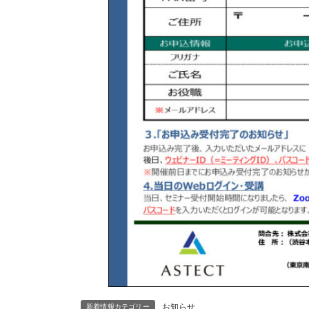
お知らせ
新着情報カテゴリー