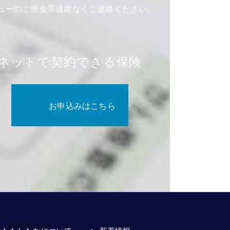
ューのご照会等遠慮なくご連絡ください。
ネットで契約できる保険
お申込みはこちら