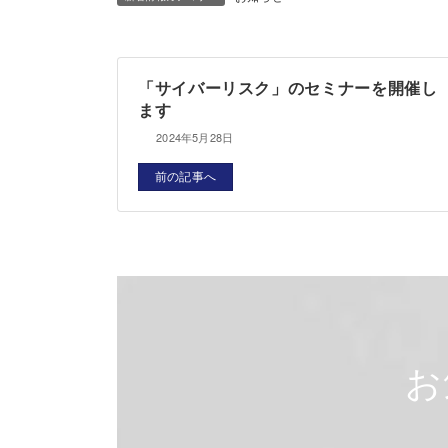
「サイバーリスク」のセミナーを開催し
ます
2024年5月28日
前の記事へ
お