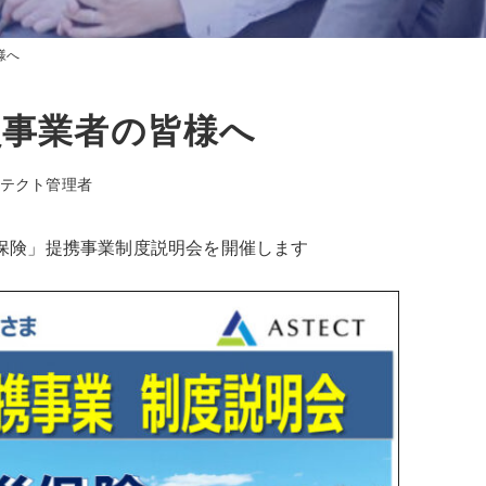
様へ
員事業者の皆様へ
テクト管理者
保険」提携事業制度説明会を開催します