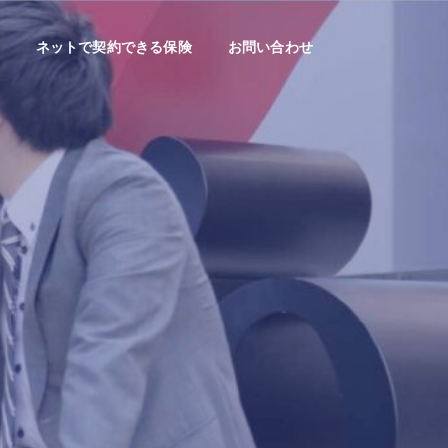
ネットで契約できる保険
お問い合わせ