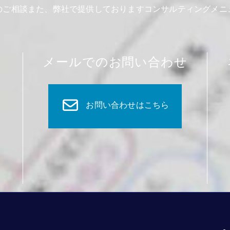
のご相談また、弊社で提供しておりますコンサルティングメニ
メールでのお問い合わせ
お問い合わせはこちら