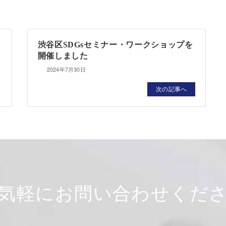
渋谷区SDGsセミナー・ワークショップを
開催しました
2024年7月30日
次の記事へ
気軽にお問い合わせくだ